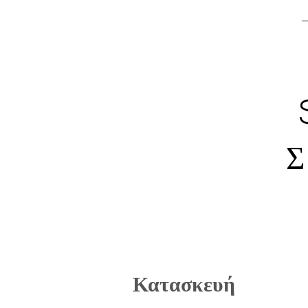
Σ
Κατασκευή