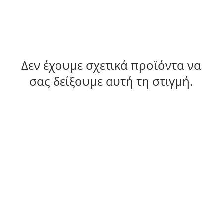
Δεν έχουμε σχετικά προϊόντα να
σας δείξουμε αυτή τη στιγμή.