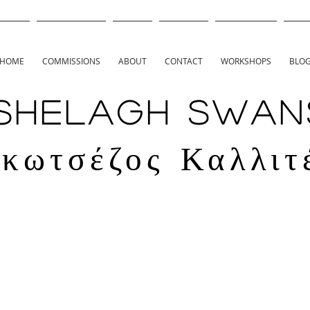
HOME
COMMISSIONS
ABOUT
CONTACT
WORKSHOPS
BLO
Shelagh Swan
κωτσέζος Καλλιτ